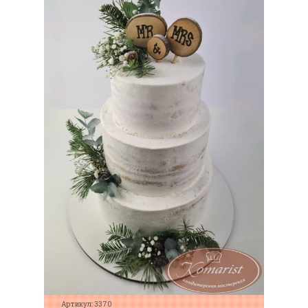
Артикул: 3370