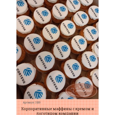
Артикул: 3189
Корпоративные маффины с кремом и
логотипом компании