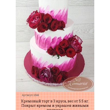
Артикул: 2844
Кремовый торт в 3 яруса, вес от 5.5 кг.
Покрыт кремом и украшен живыми
цветами.