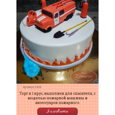
Артикул: 2602
Торт в 1 ярус, выполнен для спасателя, с
моделью пожарной машины и
аксессуаров пожарного.
Замовити